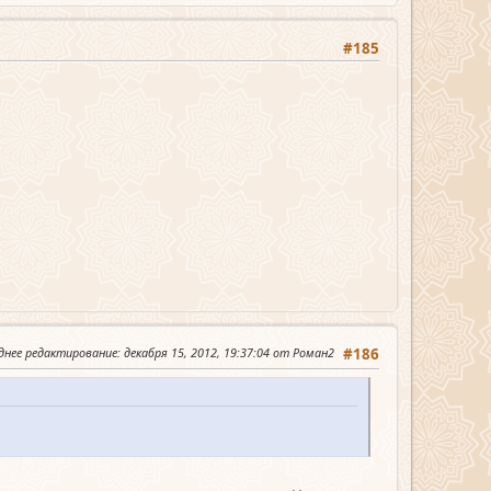
#185
днее редактирование
: декабря 15, 2012, 19:37:04 от Роман2
#186