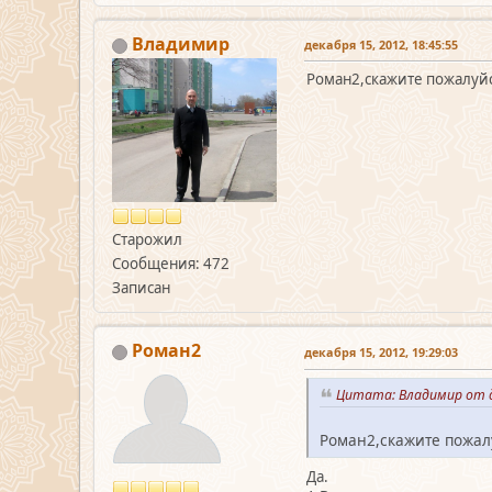
Владимир
декабря 15, 2012, 18:45:55
Роман2,скажите пожалуйс
Старожил
Сообщения: 472
Записан
Роман2
декабря 15, 2012, 19:29:03
Цитата: Владимир от д
Роман2,скажите пожал
Да.