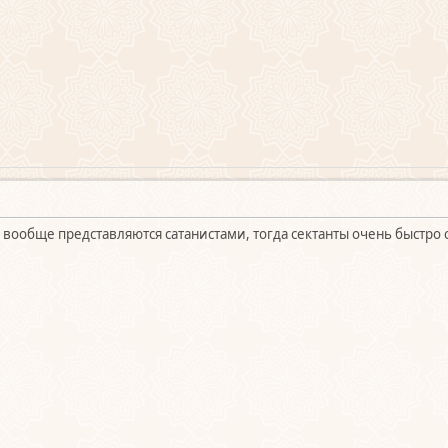
вообще представляются сатанистами, тогда сектанты очень быстро 