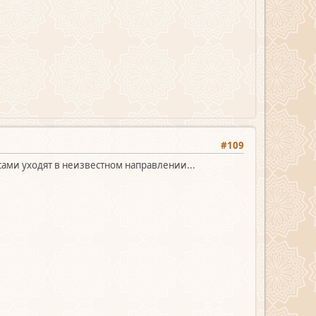
#109
сами уходят в неизвестном направлении...