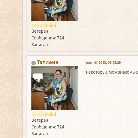
Ветеран
Сообщения: 724
Записан
Татиана
мая 16, 2013, 09:43:29
некоторые мои знакомые 
Ветеран
Сообщения: 724
Записан