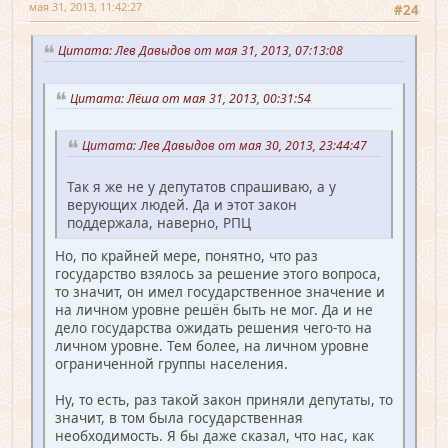
мая 31, 2013, 11:42:27
#24
Цитата: Лев Давыдов от мая 31, 2013, 07:13:08
Цитата: Лёша от мая 31, 2013, 00:31:54
Цитата: Лев Давыдов от мая 30, 2013, 23:44:47
Так я же не у депутатов спрашиваю, а у
верующих людей. Да и этот закон
поддержала, наверно, РПЦ
Но, по крайней мере, понятно, что раз
государство взялось за решение этого вопроса,
то значит, он имел государственное значение и
на личном уровне решён быть не мог. Да и не
дело государства ожидать решения чего-то на
личном уровне. Тем более, на личном уровне
ограниченной группы населения.
Ну, то есть, раз такой закон приняли депутаты, то
значит, в том была государственная
необходимость. Я бы даже сказал, что нас, как