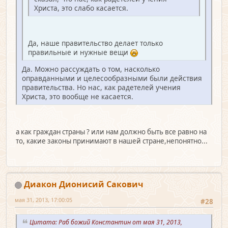
Христа, это слабо касается.
Да, наше правительство делает только
правильные и нужные вещи
Да. Можно рассуждать о том, насколько
оправданными и целесообразными были действия
правительства. Но нас, как радетелей учения
Христа, это вообще не касается.
а как граждан страны ? или нам должно быть все равно на
то, какие законы принимают в нашей стране,непонятно...
Диакон Дионисий Сакович
мая 31, 2013, 17:00:05
#28
Цитата: Раб божий Константин от мая 31, 2013,