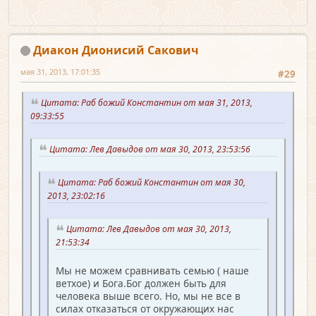
Диакон Дионисий Сакович
мая 31, 2013, 17:01:35
#29
Цитата: Раб божий Константин от мая 31, 2013,
09:33:55
Цитата: Лев Давыдов от мая 30, 2013, 23:53:56
Цитата: Раб божий Константин от мая 30,
2013, 23:02:16
Цитата: Лев Давыдов от мая 30, 2013,
21:53:34
Мы не можем сравнивать семью ( наше
ветхое) и Бога.Бог должен быть для
человека выше всего. Но, мы не все в
силах отказаться от окружающих нас