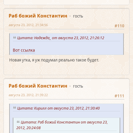
Раб божий Константин
гость
августа 23, 2012, 21:34:56
#110
Цитата: Надежда_ от августа 23, 2012, 21:26:12
Вот ссылка
Новая утка, я уж подумал реально такое будет.
Раб божий Константин
гость
августа 23, 2012, 21:39:22
#111
Цитата: Кирилл от августа 23, 2012, 21:30:40
Цитата: Раб божий Константин от августа 23,
2012, 20:24:08