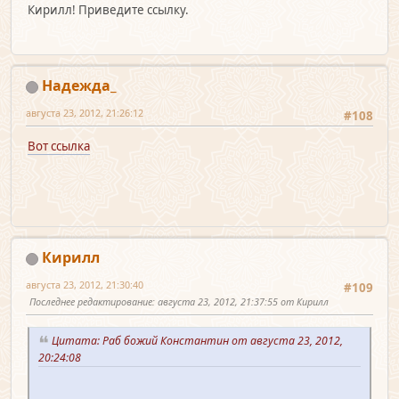
Кирилл! Приведите ссылку.
Надежда_
августа 23, 2012, 21:26:12
#108
Вот ссылка
Кирилл
августа 23, 2012, 21:30:40
#109
Последнее редактирование
: августа 23, 2012, 21:37:55 от Кирилл
Цитата: Раб божий Константин от августа 23, 2012,
20:24:08