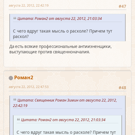
августа 22, 2012, 22:42:19
#47
Цитата: Роман2 от августа 22, 2012, 21:03:34
С чего вдруг такая мысль о расколе? Причем тут
раскол?
Да есть всякие профессиональные антииэненщики,
выступающие против священноначалия.
Роман2
августа 22, 2012, 22:47:53
#48
Цитата: Священник Роман Зимин от августа 22, 2012,
22:42:19
Цитата: Роман2 от августа 22, 2012, 21:03:34
С чего вдруг такая мысль о расколе? Причем тут