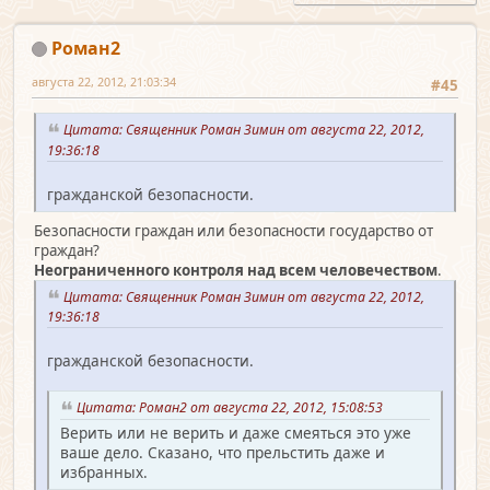
Роман2
августа 22, 2012, 21:03:34
#45
Цитата: Священник Роман Зимин от августа 22, 2012,
19:36:18
гражданской безопасности.
Безопасности граждан или безопасности государство от
граждан?
Неограниченного контроля над всем человечеством
.
Цитата: Священник Роман Зимин от августа 22, 2012,
19:36:18
гражданской безопасности.
Цитата: Роман2 от августа 22, 2012, 15:08:53
Верить или не верить и даже смеяться это уже
ваше дело. Сказано, что прельстить даже и
избранных.