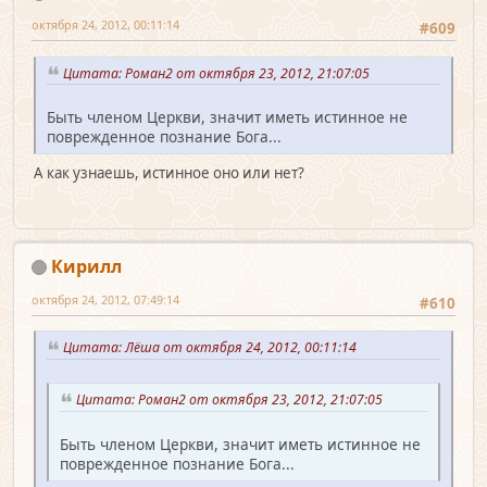
октября 24, 2012, 00:11:14
#609
Цитата: Роман2 от октября 23, 2012, 21:07:05
Быть членом Церкви, значит иметь истинное не
поврежденное познание Бога...
А как узнаешь, истинное оно или нет?
Кирилл
октября 24, 2012, 07:49:14
#610
Цитата: Лёша от октября 24, 2012, 00:11:14
Цитата: Роман2 от октября 23, 2012, 21:07:05
Быть членом Церкви, значит иметь истинное не
поврежденное познание Бога...