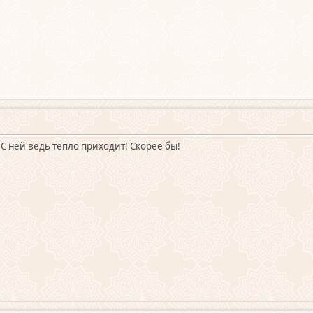
? С ней ведь тепло приходит! Скорее бы!