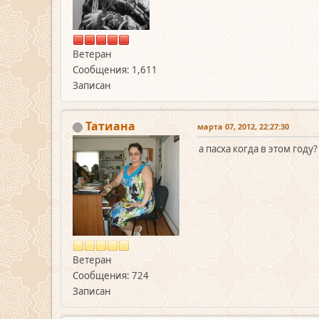
Ветеран
Сообщения: 1,611
Записан
Татиана
марта 07, 2012, 22:27:30
а пасха когда в этом году
Ветеран
Сообщения: 724
Записан