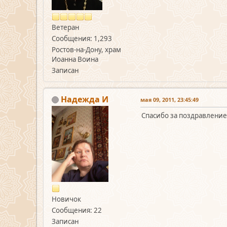
Ветеран
Сообщения: 1,293
Ростов-на-Дону, храм
Иоанна Воина
Записан
Надежда И
мая 09, 2011, 23:45:49
Спасибо за поздравление
Новичок
Сообщения: 22
Записан