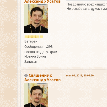
Александр Усатов
Поздравляю всех наших п
Не ослабевать, духом пла
Ветеран
Сообщения: 1,293
Ростов-на-Дону, храм
Иоанна Воина
Записан
Священник
мая 09, 2011, 10:01:30
Александр Усатов