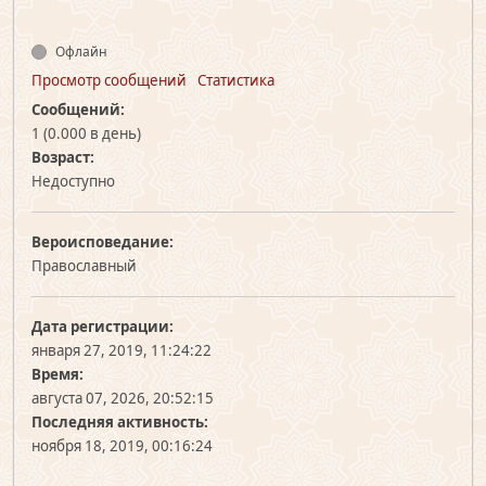
Офлайн
Просмотр сообщений
Статистика
Сообщений:
1 (0.000 в день)
Возраст:
Недоступно
Вероисповедание:
Православный
Дата регистрации:
января 27, 2019, 11:24:22
Время:
августа 07, 2026, 20:52:15
Последняя активность:
ноября 18, 2019, 00:16:24