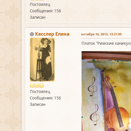
Постоялец
Сообщения: 156
Записан
Кесслер Елена
октября 16, 2013, 13:21:05
Платок "Римские каникулы
Постоялец
Сообщения: 156
Записан