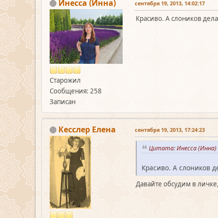
Инесса (Инна)
сентября 19, 2013, 14:02:17
Красиво. А слоников дела
Старожил
Сообщения: 258
Записан
Кесслер Елена
сентября 19, 2013, 17:24:23
Цитата: Инесса (Инна) 
Красиво. А слоников д
Давайте обсудим в личке