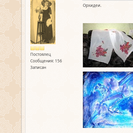
Орхидеи.
Постоялец
Сообщения: 156
Записан