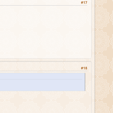
#17
#18