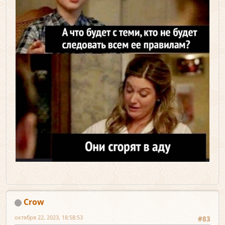
Crow
октября 22, 2023, 18:58:53
#83