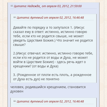
Цитата: Надежда_ от апреля 03, 2012, 21:59:00
Цитата: Артемий от апреля 02, 2012, 16:46:48
Давайте по порядку а то запутался 1. (Иисус
сказал ему в ответ: истинно, истинно говорю
тебе, если кто не родится свыше, не может
увидеть Царствия Божия.) Что значит не родится
свыше?
2.(Иисус отвечал: истинно, истинно говорю тебе,
если кто не родится от воды и Духа, не может
войти в Царствие Божие) - здесь речь идет о
крещении? (от воды и Духа)
3. (Рожденное от плоти есть плоть, а рожденное
от Духа есть дух) не понятно
человек, родившийся крещением, становится
духовен
Цитата: Артемий от апреля 02, 2012, 16:46:48