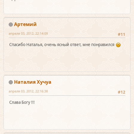
Артемий
апреля 03, 2012, 22:14:09
#11
Спасибо Наталья, очень ясный ответ, мне понравился
Наталия Хучуа
апреля 03, 2012, 22:16:38
#12
Слава Богу !!!