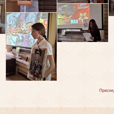
Присое