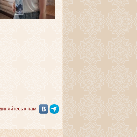
диняйтесь к нам: