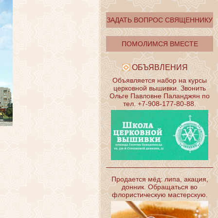
ЗАДАТЬ ВОПРОС СВЯЩЕННИКУ
ПОМОЛИМСЯ ВМЕСТЕ
ОБЪЯВЛЕНИЯ
Объявляется набор на курсы
церковной вышивки. Звонить
Ольге Павловне Паланджян по
тел. +7-908-177-80-88.
Продается мёд: липа, акация,
донник. Обращаться во
флористическую мастерскую.