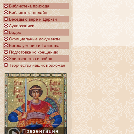
Библиотека прихода
Библиотека онлайн
Беседы о вере и Церкви
Аудиозаписи
Видео
Официальные документы
Богослужение и Таинства
Подготовка ко крещению
Христианство и война
Творчество наших прихожан