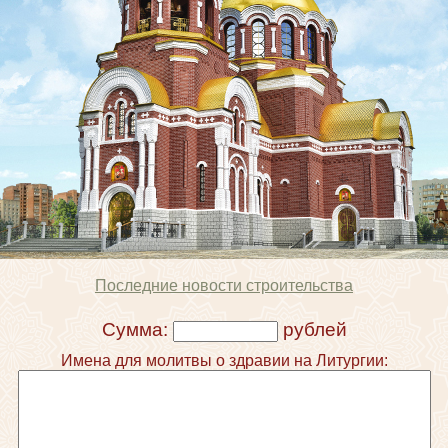
Последние новости строительства
Сумма:
рублей
Имена для молитвы о здравии на Литургии: