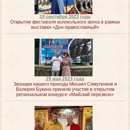
19 сентября 2023 года
Открытие фестиваля колокольного звона в рамках
выставки «Дон православный»
29 мая 2023 года
Звонари нашего прихода Михаил Симутенков и
Валерия Букина приняли участие в открытом
региональном конкурсе «Майский перезвон»