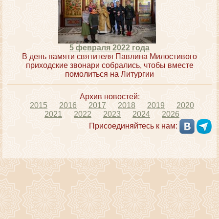
5 февраля 2022 года
В день памяти святителя Павлина Милостивого
приходские звонари собрались, чтобы вместе
помолиться на Литургии
Архив новостей:
2015
2016
2017
2018
2019
2020
2021
2022
2023
2024
2026
Присоединяйтесь к нам: