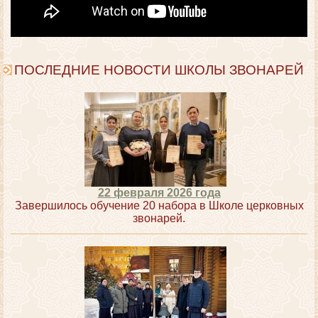
ПОСЛЕДНИЕ НОВОСТИ ШКОЛЫ ЗВОНАРЕЙ
22 февраля 2026 года
Завершилось обучение 20 набора в Школе церковных
звонарей.