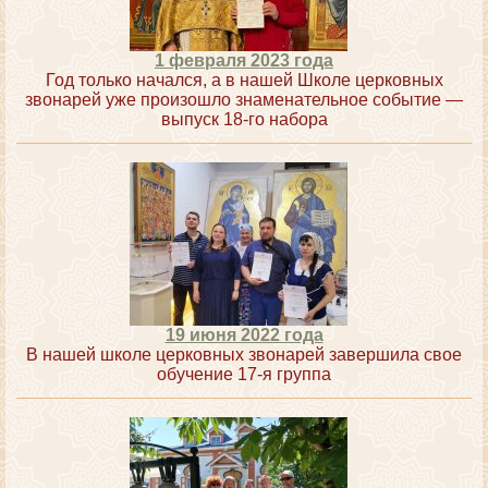
1 февраля 2023 года
Год только начался, а в нашей Школе церковных
звонарей уже произошло знаменательное событие —
выпуск 18-го набора
19 июня 2022 года
В нашей школе церковных звонарей завершила свое
обучение 17-я группа