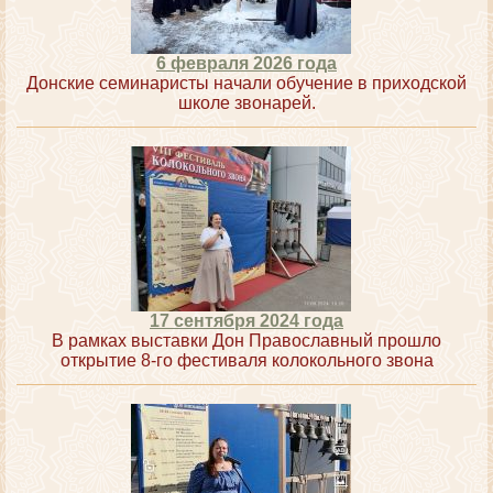
6 февраля 2026 года
Донские семинаристы начали обучение в приходской
школе звонарей.
17 сентября 2024 года
В рамках выставки Дон Православный прошло
открытие 8-го фестиваля колокольного звона