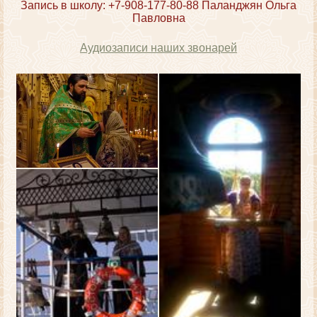
Запись в школу: +7-908-177-80-88 Паланджян Ольга
Павловна
Аудиозаписи наших звонарей