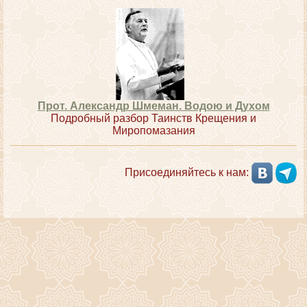
Прот. Александр Шмеман. Водою и Духом
Подробный разбор Таинств Крещения и
Миропомазания
Присоединяйтесь к нам: