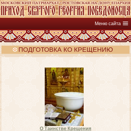
Меню сайта
ПОДГОТОВКА КО КРЕЩЕНИЮ
О Таинстве Крещения