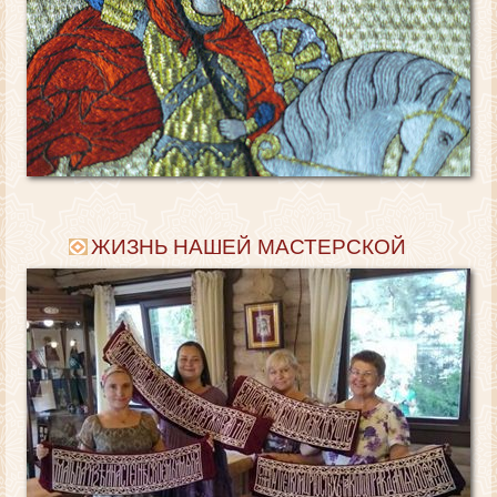
ЖИЗНЬ НАШЕЙ МАСТЕРСКОЙ