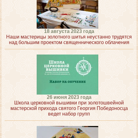
18 августа 2023 года
Наши мастерицы золотного шитья неустанно трудятся
над большим проектом священнического облачения
26 июня 2023 года
Школа церковной вышивки при золотошвейной
мастерской прихода святого Георгия Победоносца
ведет набор групп