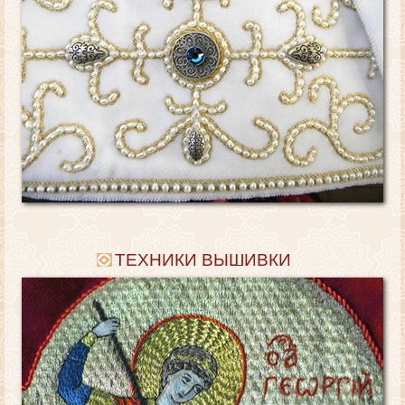
ТЕХНИКИ ВЫШИВКИ