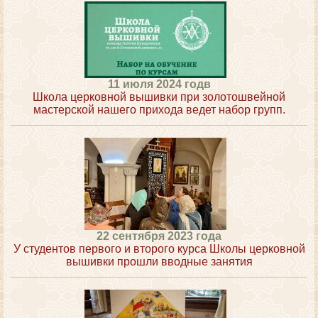
11 июля 2024 годв
Школа церковной вышивки при золотошвейной
мастерской нашего прихода ведет набор групп.
22 сентября 2023 года
У студентов первого и второго курса Школы церковной
вышивки прошли вводные занятия