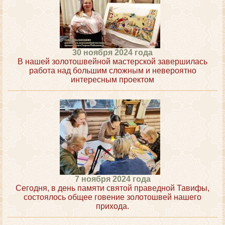
30 ноября 2024 года
В нашей золотошвейной мастерской завершилась
работа над большим сложным и невероятно
интересным проектом
7 ноября 2024 года
Сегодня, в день памяти святой праведной Тавифы,
состоялось общее говение золотошвей нашего
прихода.