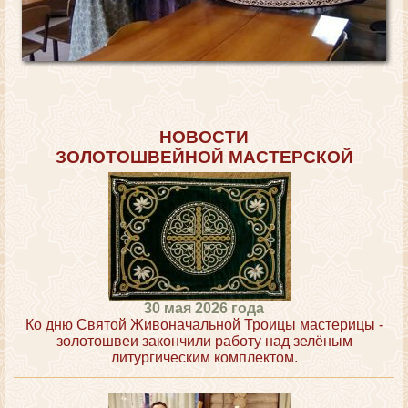
НОВОСТИ
ЗОЛОТОШВЕЙНОЙ МАСТЕРСКОЙ
30 мая 2026 года
Ко дню Святой Живоначальной Троицы мастерицы -
золотошвеи закончили работу над зелёным
литургическим комплектом.