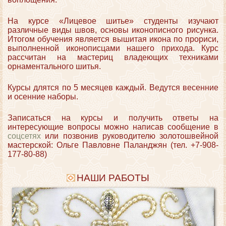
На курсе «Лицевое шитье» студенты изучают
различные виды швов, основы иконописного рисунка.
Итогом обучения является вышитая икона по прориси,
выполненной иконописцами нашего прихода. Курс
рассчитан на мастериц владеющих техниками
орнаментального шитья.
Курсы длятся по 5 месяцев каждый. Ведутся весенние
и осенние наборы.
Записаться на курсы и получить ответы на
интересующие вопросы можно написав сообщение в
соцсетях
или позвонив руководителю золотошвейной
мастерской: Ольге Павловне Паланджян (тел. +7-908-
177-80-88)
НАШИ РАБОТЫ