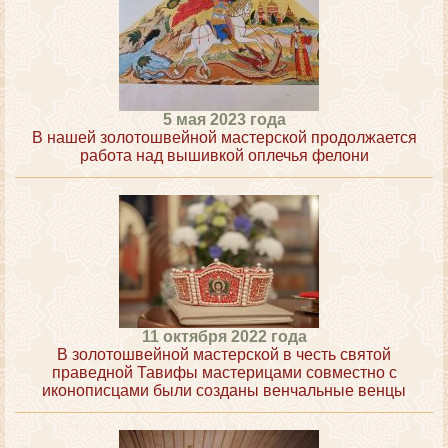
5 мая 2023 года
В нашей золотошвейной мастерской продолжается
работа над вышивкой оплечья фелони
11 октября 2022 года
В золотошвейной мастерской в честь святой
праведной Тавифы мастерицами совместно с
иконописцами были созданы венчальные венцы