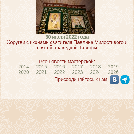
30 июля 2022 года
Хоругви с иконами святителя Павлина Милостивого и
святой праведной Тавифы
Все новости мастерской:
2014
2015
2016
2017
2018
2019
2020
2021
2022
2023
2024
2026
Присоединяйтесь к нам: