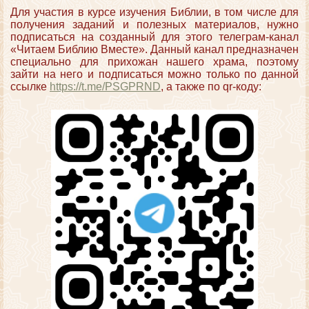
Для участия в курсе изучения Библии, в том числе для
получения заданий и полезных материалов, нужно
подписаться на созданный для этого телеграм-канал
«Читаем Библию Вместе». Данный канал предназначен
специально для прихожан нашего храма, поэтому
зайти на него и подписаться можно только по данной
ссылке
https://t.me/PSGPRND
, а также по qr-коду: