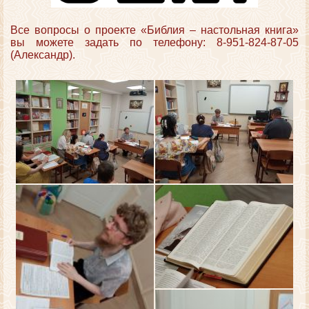
Все вопросы о проекте «Библия – настольная книга»
вы можете задать по телефону: 8-951-824-87-05
(Александр).