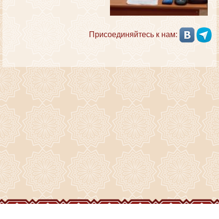
Присоединяйтесь к нам: