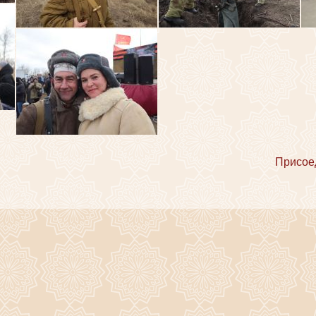
Присое