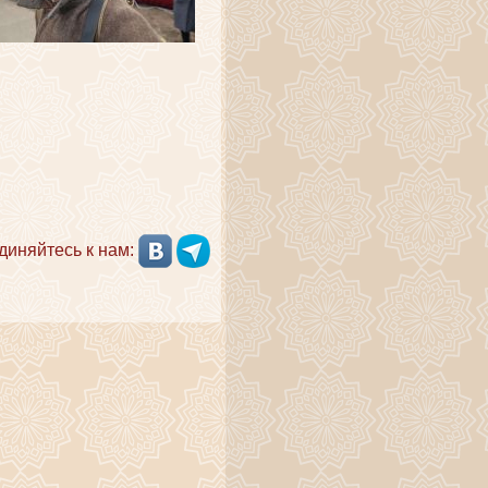
диняйтесь к нам: