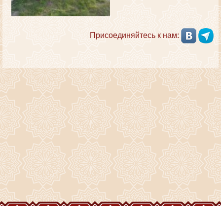
Присоединяйтесь к нам: