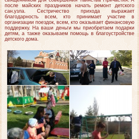
после майских праздников начать ремонт детского
сан.узла. Сестричество прихода выражает
благодарность всем, кто принимает участие в
организации поездок, всем, кто оказывает финансовую
поддержку. На ваши деньги мы приобретаем подарки
детям, а также оказываем помощь в благоустройстве
детского дома.