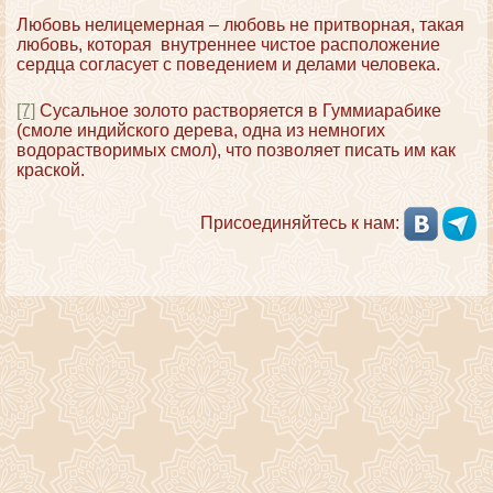
Любовь нелицемерная – любовь не притворная, такая
любовь, которая внутреннее чистое расположение
сердца согласует с поведением и делами человека.
[7]
Сусальное золото растворяется в Гуммиарабике
(смоле индийского дерева, одна из немногих
водорастворимых смол), что позволяет писать им как
краской.
Присоединяйтесь к нам: