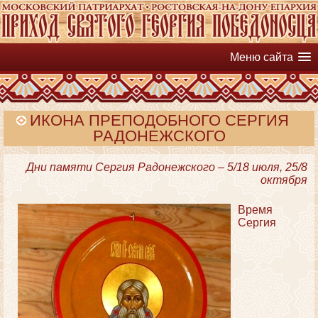
Меню сайта
ИКОНА ПРЕПОДОБНОГО СЕРГИЯ
РАДОНЕЖСКОГО
Дни памяти Сергия Радонежского – 5/18 июля, 25/8
октября
Время
Сергия