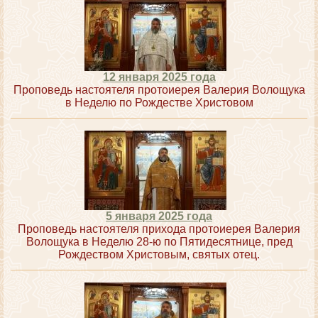
12 января 2025 года
Проповедь настоятеля протоиерея Валерия Волощука
в Неделю по Рождестве Христовом
5 января 2025 года
Проповедь настоятеля прихода протоиерея Валерия
Волощука в Неделю 28-ю по Пятидесятнице, пред
Рождеством Христовым, святых отец.