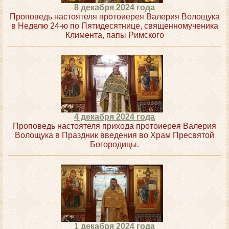
8 декабря 2024 года
Проповедь настоятеля протоиерея Валерия Волощука
в Неделю 24-ю по Пятидесятнице, священномученика
Климента, папы Римского
4 декабря 2024 года
Проповедь настоятеля прихода протоиерея Валерия
Волощука в Праздник введения во Храм Пресвятой
Богородицы.
1 декабря 2024 года