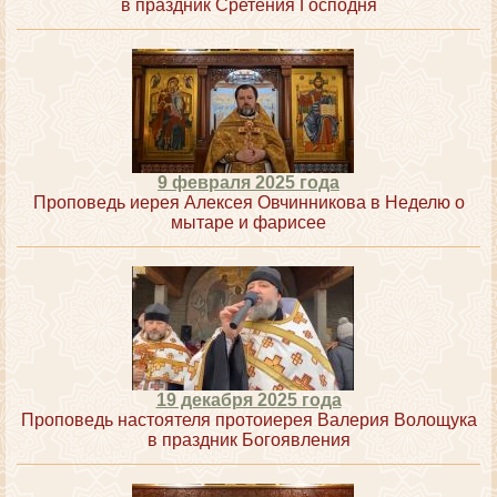
в праздник Сретения Господня
9 февраля 2025 года
Проповедь иерея Алексея Овчинникова в Неделю о
мытаре и фарисее
19 декабря 2025 года
Проповедь настоятеля протоиерея Валерия Волощука
в праздник Богоявления