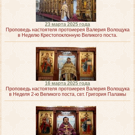
23 марта 2025 года
Проповедь настоятеля протоиерея Валерия Волощука
в Неделю Крестопоклонную Великого поста.
16 марта 2025 года
Проповедь настоятеля протоиерея Валерия Волощука
в Неделя 2-ю Великого поста, свт. Григория Паламы