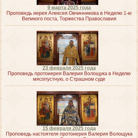
9 марта 2025 года
Проповедь иерея Алексея Овчинникова в Неделю 1-ю
Великого поста, Торжества Православия
23 февраля 2025 года
Проповедь протоиерея Валерия Волощука в Неделю
мясопустную, о Страшном суде
15 февраля 2025 года
Проповедь настоятеля протоиерея Валерия Волощука