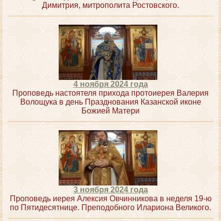
Димитрия, митрополита Ростовского.
4 ноября 2024 года
Проповедь настоятеля прихода протоиерея Валерия
Волощука в день Празднования Казанской иконе
Божией Матери
3 ноября 2024 года
Проповедь иерея Алексия Овчинникова в неделя 19-ю
по Пятидесятнице. Преподобного Илариона Великого.