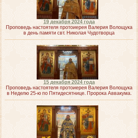
19 декабря 2024 года
Проповедь настоятеля протоиерея Валерия Волощука
в день памяти свт. Николая Чудотворца
15 декабря 2024 года
Проповедь настоятеля протоиерея Валерия Волощука
в Неделю 25-ю по Пятидесятнице. Пророка Аввакума.